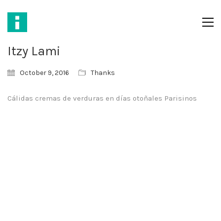
Itzy Lami
October 9, 2016
Thanks
Cálidas cremas de verduras en días otoñales Parisinos