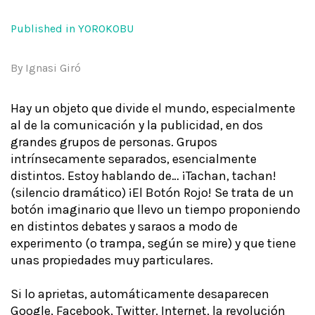
Published in YOROKOBU
By Ignasi Giró
Hay un objeto que divide el mundo, especialmente
al de la comunicación y la publicidad, en dos
grandes grupos de personas. Grupos
intrínsecamente separados, esencialmente
distintos. Estoy hablando de… ¡Tachan, tachan!
(silencio dramático) ¡El Botón Rojo! Se trata de un
botón imaginario que llevo un tiempo proponiendo
en distintos debates y saraos a modo de
experimento (o trampa, según se mire) y que tiene
unas propiedades muy particulares.
Si lo aprietas, automáticamente desaparecen
Google, Facebook, Twitter, Internet, la revolución