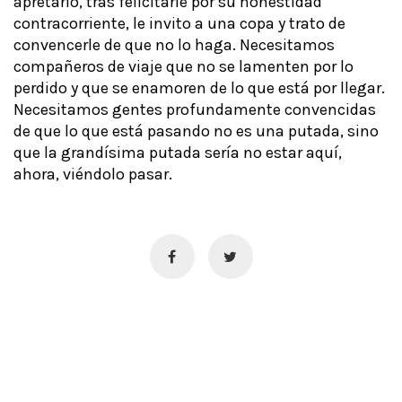
apretarlo, tras felicitarle por su honestidad
contracorriente, le invito a una copa y trato de
convencerle de que no lo haga. Necesitamos
compañeros de viaje que no se lamenten por lo
perdido y que se enamoren de lo que está por llegar.
Necesitamos gentes profundamente convencidas
de que lo que está pasando no es una putada, sino
que la grandísima putada sería no estar aquí,
ahora, viéndolo pasar.