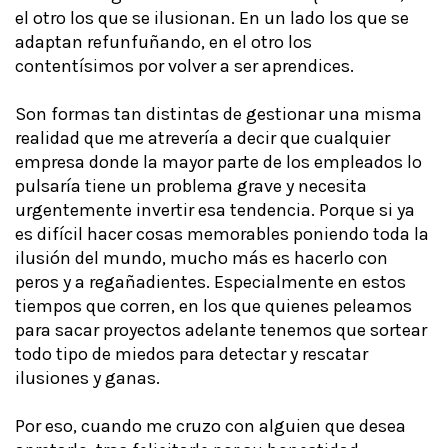
el otro los que se ilusionan. En un lado los que se
adaptan refunfuñando, en el otro los
contentísimos por volver a ser aprendices.
Son formas tan distintas de gestionar una misma
realidad que me atrevería a decir que cualquier
empresa donde la mayor parte de los empleados lo
pulsaría tiene un problema grave y necesita
urgentemente invertir esa tendencia. Porque si ya
es difícil hacer cosas memorables poniendo toda la
ilusión del mundo, mucho más es hacerlo con
peros y a regañadientes. Especialmente en estos
tiempos que corren, en los que quienes peleamos
para sacar proyectos adelante tenemos que sortear
todo tipo de miedos para detectar y rescatar
ilusiones y ganas.
Por eso, cuando me cruzo con alguien que desea