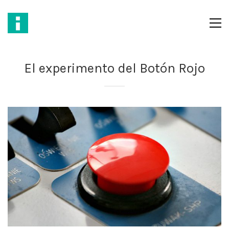
El experimento del Botón Rojo